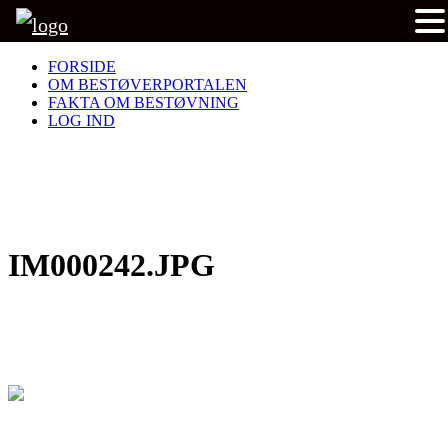
FORSIDE
OM BESTØVERPORTALEN
FAKTA OM BESTØVNING
LOG IND
IM000242.JPG