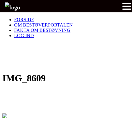
FORSIDE
OM BESTØVERPORTALEN
FAKTA OM BESTØVNING
LOG IND
IMG_8609