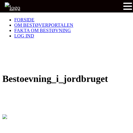
FORSIDE
OM BESTØVERPORTALEN
FAKTA OM BESTØVNING
LOG IND
Bestoevning_i_jordbruget